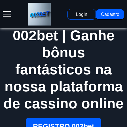
Login
Cadastro
002bet | Ganhe
bônus
fantásticos na
nossa plataforma
de cassino online
REGISTRO 002bet