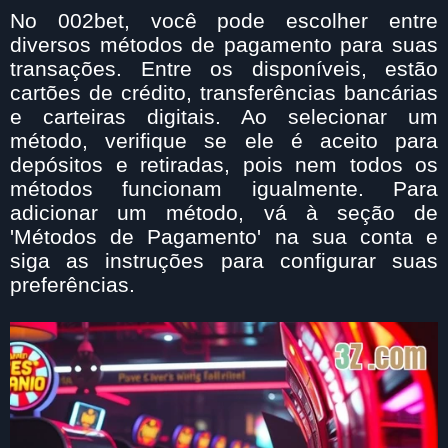
No 002bet, você pode escolher entre
diversos métodos de pagamento para suas
transações. Entre os disponíveis, estão
cartões de crédito, transferências bancárias
e carteiras digitais. Ao selecionar um
método, verifique se ele é aceito para
depósitos e retiradas, pois nem todos os
métodos funcionam igualmente. Para
adicionar um método, vá à seção de
'Métodos de Pagamento' na sua conta e
siga as instruções para configurar suas
preferências.