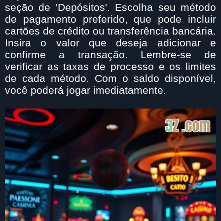
seção de 'Depósitos'. Escolha seu método
de pagamento preferido, que pode incluir
cartões de crédito ou transferência bancária.
Insira o valor que deseja adicionar e
confirme a transação. Lembre-se de
verificar as taxas de processo e os limites
de cada método. Com o saldo disponível,
você poderá jogar imediatamente.