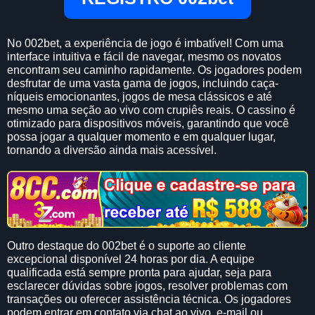
No 002bet, a experiência de jogo é imbatível! Com uma
interface intuitiva e fácil de navegar, mesmo os novatos
encontram seu caminho rapidamente. Os jogadores podem
desfrutar de uma vasta gama de jogos, incluindo caça-
níqueis emocionantes, jogos de mesa clássicos e até
mesmo uma seção ao vivo com crupiês reais. O cassino é
otimizado para dispositivos móveis, garantindo que você
possa jogar a qualquer momento e em qualquer lugar,
tornando a diversão ainda mais acessível.
Outro destaque do 002bet é o suporte ao cliente
excepcional disponível 24 horas por dia. A equipe
qualificada está sempre pronta para ajudar, seja para
esclarecer dúvidas sobre jogos, resolver problemas com
transações ou oferecer assistência técnica. Os jogadores
podem entrar em contato via chat ao vivo, e-mail ou