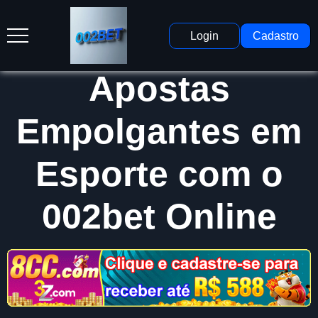
Login
Cadastro
Apostas
Empolgantes em
Esporte com o
002bet Online