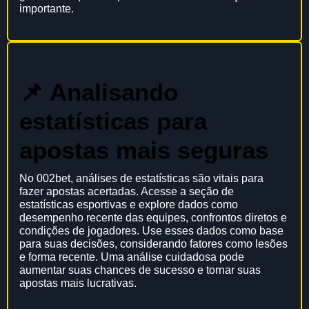
importante.
📌 Analisando
estatísticas para
apostas mais seguras
No 002bet, análises de estatísticas são vitais para
fazer apostas acertadas. Acesse a seção de
estatísticas esportivas e explore dados como
desempenho recente das equipes, confrontos diretos e
condições de jogadores. Use esses dados como base
para suas decisões, considerando fatores como lesões
e forma recente. Uma análise cuidadosa pode
aumentar suas chances de sucesso e tornar suas
apostas mais lucrativas.