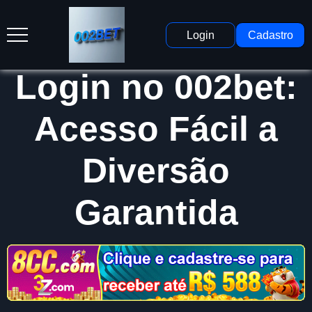
Login
Cadastro
Login no 002bet:
Acesso Fácil a
Diversão
Garantida